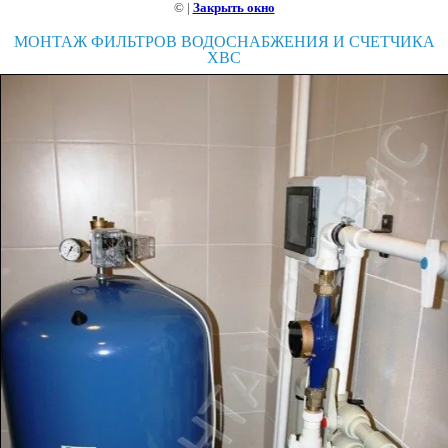
©
|
Закрыть окно
МОНТАЖ ФИЛЬТРОВ ВОДОСНАБЖЕНИЯ И СЧЕТЧИКА
ХВС